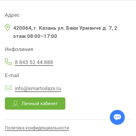
Адрес
420064, г. Казань ул. Баки Урманче д. 7, 2
этаж 08:00–17:00
Инфолиния
8 843 52 44 888
E-mail
info@smartoilazs.ru
Личный кабинет
Политика конфиденциальности