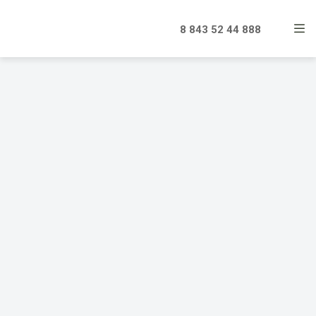
8 843 52 44 888